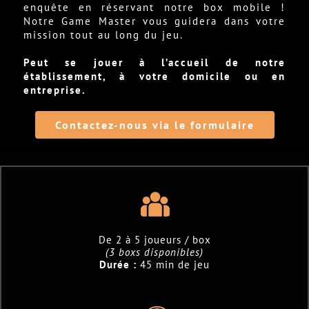
enquête en réservant notre box mobile !
Notre Game Master vous guidera dans votre
mission tout au long du jeu.
Peut se jouer à l’accueil de notre
établissement, à votre domicile ou en
entreprise.
Contactez-nous via le formulaire
De 2 à 5 joueurs / box
(3 boxs disponibles)
Durée :
45 min de jeu