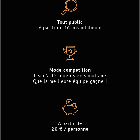
Tout public
A partir de 16 ans minimum
Mode compétition
Jusqu’à 15 joueurs en simultané
Que la meilleure équipe gagne !
A partir de
20 € / personne