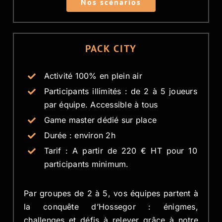
Nos scénarios
PACK CITY
Activité 100% en plein air
Participants illimités : de 2 à 5 joueurs
par équipe. Accessible à tous
Game master dédié sur place
Durée : environ 2h
Tarif : A partir de 220 € HT pour 10
participants minimum.
Par groupes de 2 à 5, vos équipes partent à
la conquête d’Hossegor : énigmes,
challenges et défis à relever grâce à notre