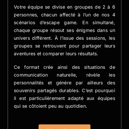
Votre équipe se divise en groupes de 2 à 6
personnes, chacun affecté à l’un de nos 4
scénarios d’escape game. En simultané,
chaque groupe résout ses énigmes dans un
univers différent. À l’issue des sessions, les
groupes se retrouvent pour partager leurs
aventures et comparer leurs résultats.
Ce format crée ainsi des situations de
communication naturelle, révèle les
personnalités et génère par ailleurs des
souvenirs partagés durables. C’est pourquoi
il est particulièrement adapté aux équipes
qui se côtoient peu au quotidien.