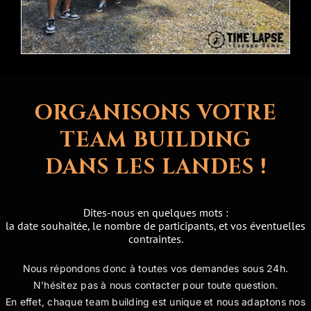
ORGANISONS VOTRE
TEAM BUILDING
DANS LES LANDES !
Dites-nous en quelques mots :
la date souhaitée, le nombre de participants, et vos éventuelles
contraintes.
Nous répondons donc à toutes vos demandes sous 24h.
N’hésitez pas à nous contacter pour toute question.
En effet, chaque team building est unique et nous adaptons nos