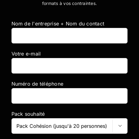
formats à vos contraintes.
Nom de l'entreprise + Nom du contact
Votre e-mail
Numéro de téléphone
Pack souhaité
