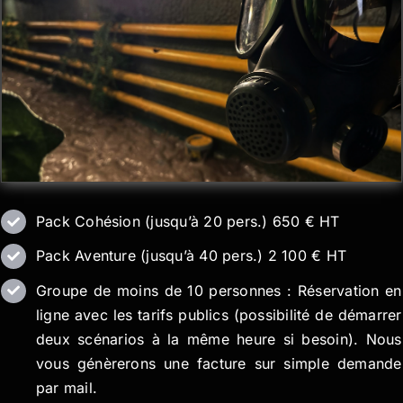
Pack Cohésion (jusqu’à 20 pers.) 650 € HT
Pack Aventure (jusqu’à 40 pers.) 2 100 € HT
Groupe de moins de 10 personnes : Réservation en
ligne avec les tarifs publics (possibilité de démarrer
deux scénarios à la même heure si besoin). Nous
vous génèrerons une facture sur simple demande
par mail.