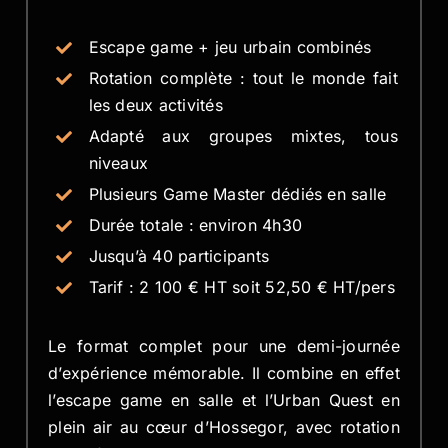
Escape game + jeu urbain combinés
Rotation complète : tout le monde fait
les deux activités
Adapté aux groupes mixtes, tous
niveaux
Plusieurs Game Master dédiés en salle
Durée totale : environ 4h30
Jusqu’à 40 participants
Tarif : 2 100 € HT soit 52,50 € HT/pers
Le format complet pour une demi-journée
d’expérience mémorable. Il combine en effet
l’escape game en salle et l’Urban Quest en
plein air au cœur d’Hossegor, avec rotation