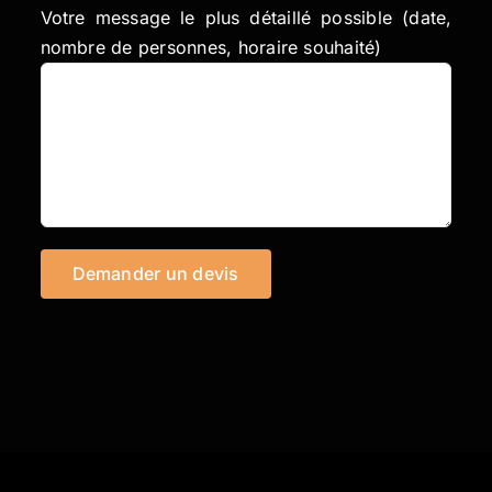
Votre message le plus détaillé possible (date,
nombre de personnes, horaire souhaité)