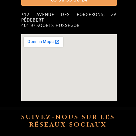
312 AVENUE DES FORGERONS, ZA
PÉDEBERT
40150 SOORTS HOSSEGOR
SUIVEZ-NOUS SUR LES
RÉSEAUX SOCIAUX