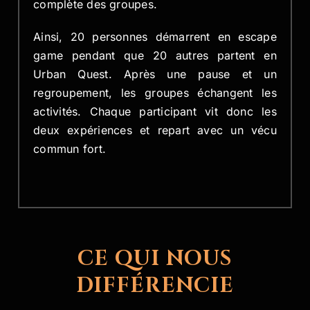
complète des groupes.
Ainsi, 20 personnes démarrent en escape
game pendant que 20 autres partent en
Urban Quest. Après une pause et un
regroupement, les groupes échangent les
activités. Chaque participant vit donc les
deux expériences et repart avec un vécu
commun fort.
CE QUI NOUS
DIFFÉRENCIE