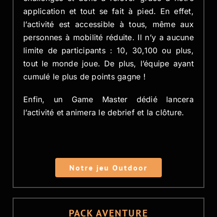
application et tout se fait à pied. En effet,
l’activité est accessible à tous, même aux
personnes à mobilité réduite. Il n’y a aucune
limite de participants : 10, 30,100 ou plus,
tout le monde joue. De plus, l’équipe ayant
cumulé le plus de points gagne !
Enfin, un Game Master dédié lancera
l’activité et animera le debrief et la clôture.
Notre jeu Outdoor
PACK AVENTURE