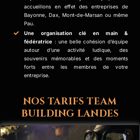
accueillons en effet des entreprises de
Bayonne, Dax, Mont-de-Marsan ou même
Pau.
Une organisation clé en main &
fédératrice
: une belle cohésion d’équipe
autour d’une activité ludique, des
souvenirs mémorables et des moments
forts entre les membres de votre
entreprise.
NOS TARIFS TEAM
BUILDING LANDES