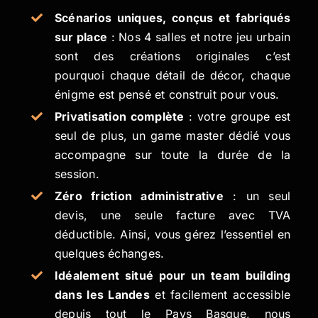
Scénarios uniques, conçus et fabriqués
sur place
: Nos 4 salles et notre jeu urbain
sont des créations originales c’est
pourquoi chaque détail de décor, chaque
énigme est pensé et construit pour vous.
Privatisation complète
: votre groupe est
seul de plus, un game master dédié vous
accompagne sur toute la durée de la
session.
Zéro friction administrative
: un seul
devis, une seule facture avec TVA
déductible. Ainsi, vous gérez l’essentiel en
quelques échanges.
Idéalement situé pour un team building
dans les Landes
et facilement accessible
depuis tout le Pays Basque, nous